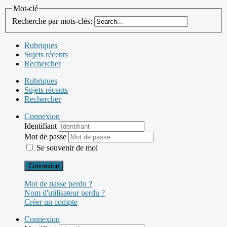
Mot-clé
Recherche par mots-clés:
Rubriques
Sujets récents
Rechercher
Rubriques
Sujets récents
Rechercher
Connexion
Identifiant
Mot de passe
Se souvenir de moi
Connexion
Mot de passe perdu ?
Nom d'utilisateur perdu ?
Créer un compte
Connexion