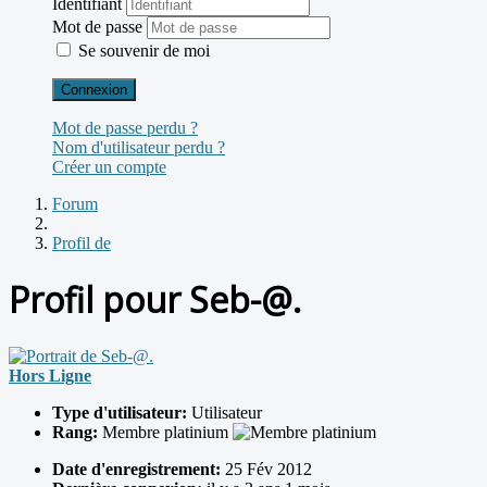
Identifiant
Mot de passe
Se souvenir de moi
Connexion
Mot de passe perdu ?
Nom d'utilisateur perdu ?
Créer un compte
Forum
Profil de
Profil pour Seb-@.
Hors Ligne
Type d'utilisateur:
Utilisateur
Rang:
Membre platinium
Date d'enregistrement:
25 Fév 2012