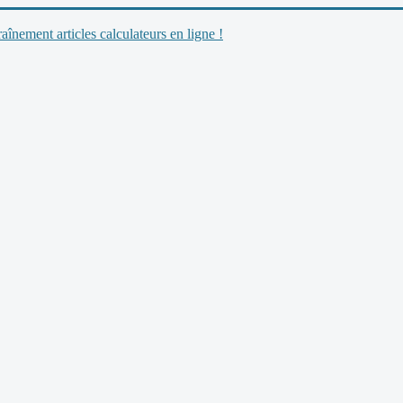
nement articles calculateurs en ligne !