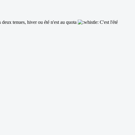
 deux tenues, hiver ou été n'est au quota
C'est l'été