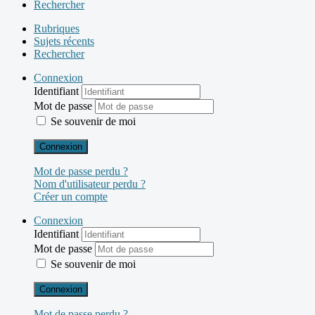
Rechercher
Rubriques
Sujets récents
Rechercher
Connexion
Identifiant
Mot de passe
Se souvenir de moi
Connexion
Mot de passe perdu ?
Nom d'utilisateur perdu ?
Créer un compte
Connexion
Identifiant
Mot de passe
Se souvenir de moi
Connexion
Mot de passe perdu ?