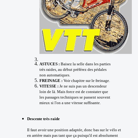
ASTUCES :
Baisez la selle dans les parties
très raides, au début préférez des pédales
non automatiques.
FREINAGE :
Voir chapitre sur le freinage.
VITESSE :
Je ne suis pas un descendeur
loin de là. Mais force est de constater que
les passages techniques se passent souvent
mieux si l'on a une vitesse suffisante.
Descente très raide
Il faut avoir une position adaptée, donc bas sur le vélo et
en arrière mais pas tant que ça puisqu'il est absolument