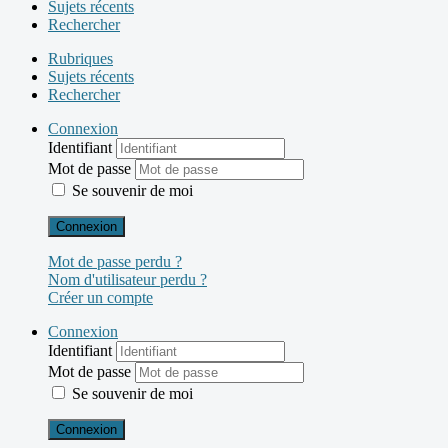
Sujets récents
Rechercher
Rubriques
Sujets récents
Rechercher
Connexion
Identifiant
Mot de passe
Se souvenir de moi
Connexion
Mot de passe perdu ?
Nom d'utilisateur perdu ?
Créer un compte
Connexion
Identifiant
Mot de passe
Se souvenir de moi
Connexion