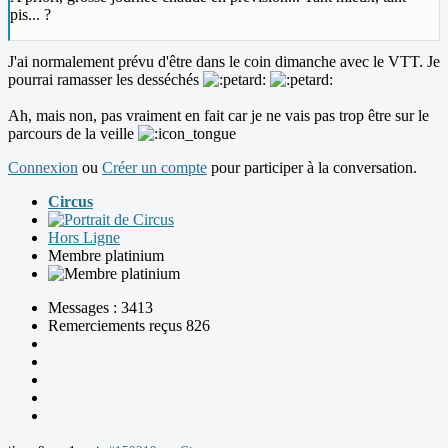
pis... ?
J'ai normalement prévu d'être dans le coin dimanche avec le VTT. Je
pourrai ramasser les desséchés
Ah, mais non, pas vraiment en fait car je ne vais pas trop être sur le
parcours de la veille
Connexion
ou
Créer un compte
pour participer à la conversation.
Circus
Hors Ligne
Membre platinium
Messages : 3413
Remerciements reçus 826