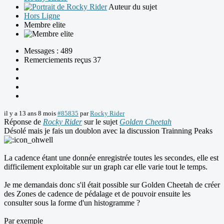
Auteur du sujet
Hors Ligne
Membre elite
Messages : 489
Remerciements reçus 37
il y a 13 ans 8 mois
#85835
par
Rocky Rider
Réponse de
Rocky Rider
sur le sujet
Golden Cheetah
Désolé mais je fais un doublon avec la discussion Trainning Peaks
La cadence étant une donnée enregistrée toutes les secondes, elle est
difficilement exploitable sur un graph car elle varie tout le temps.
Je me demandais donc s'il était possible sur Golden Cheetah de créer
des Zones de cadence de pédalage et de pouvoir ensuite les
consulter sous la forme d'un histogramme ?
Par exemple