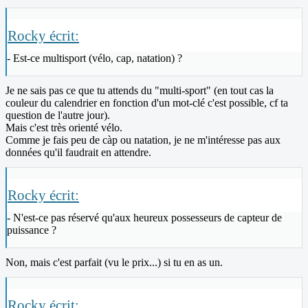
Rocky écrit:
- Est-ce multisport (vélo, cap, natation) ?
Je ne sais pas ce que tu attends du "multi-sport" (en tout cas la
couleur du calendrier en fonction d'un mot-clé c'est possible, cf ta
question de l'autre jour).
Mais c'est très orienté vélo.
Comme je fais peu de càp ou natation, je ne m'intéresse pas aux
données qu'il faudrait en attendre.
Rocky écrit:
- N'est-ce pas réservé qu'aux heureux possesseurs de capteur de
puissance ?
Non, mais c'est parfait (vu le prix...) si tu en as un.
Rocky écrit: