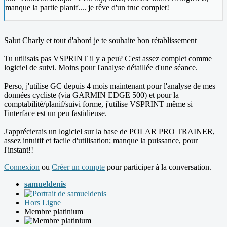
manque la partie planif.... je rêve d'un truc complet!
Salut Charly et tout d'abord je te souhaite bon rétablissement
Tu utilisais pas VSPRINT il y a peu? C'est assez complet comme
logiciel de suivi. Moins pour l'analyse détaillée d'une séance.
Perso, j'utilise GC depuis 4 mois maintenant pour l'analyse de mes
données cycliste (via GARMIN EDGE 500) et pour la
comptabilité/planif/suivi forme, j'utilise VSPRINT même si
l'interface est un peu fastidieuse.
J'apprécierais un logiciel sur la base de POLAR PRO TRAINER,
assez intuitif et facile d'utilisation; manque la puissance, pour
l'instant!!
Connexion
ou
Créer un compte
pour participer à la conversation.
samueldenis
Hors Ligne
Membre platinium