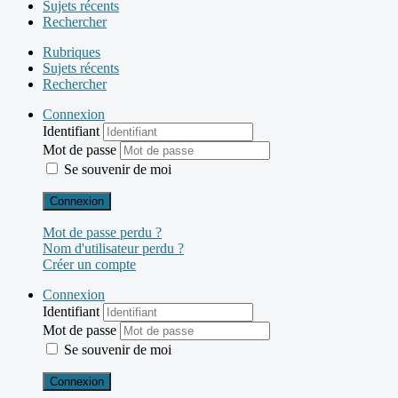
Sujets récents
Rechercher
Rubriques
Sujets récents
Rechercher
Connexion
Identifiant
Mot de passe
Se souvenir de moi
Connexion
Mot de passe perdu ?
Nom d'utilisateur perdu ?
Créer un compte
Connexion
Identifiant
Mot de passe
Se souvenir de moi
Connexion