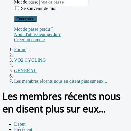
Mot de passe
Se souvenir de moi
Connexion
Mot de passe perdu ?
Nom d'utilisateur perdu ?
Créer un compte
Forum
VO2 CYCLING
GENERAL
Les membres récents nous en disent plus sur eux...
Les membres récents nous
en disent plus sur eux...
Début
Précédent