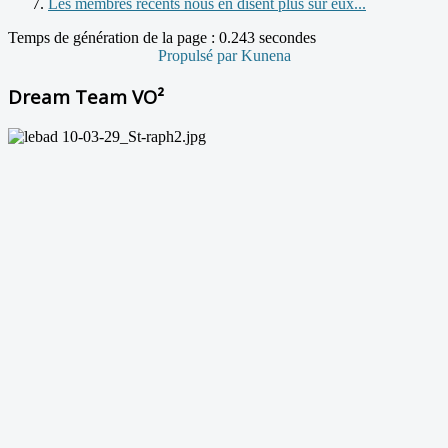
Les membres récents nous en disent plus sur eux...
Temps de génération de la page : 0.243 secondes
Propulsé par
Kunena
Dream Team VO²