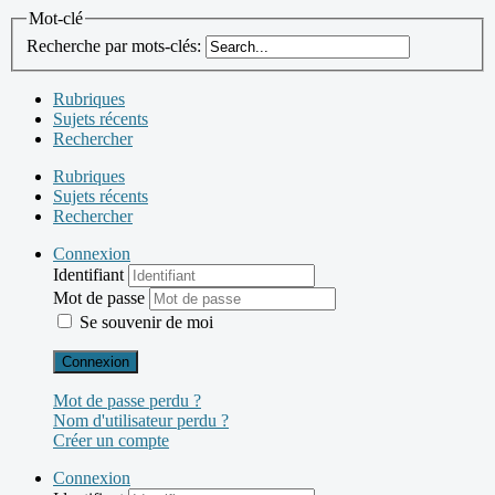
Mot-clé
Recherche par mots-clés:
Rubriques
Sujets récents
Rechercher
Rubriques
Sujets récents
Rechercher
Connexion
Identifiant
Mot de passe
Se souvenir de moi
Connexion
Mot de passe perdu ?
Nom d'utilisateur perdu ?
Créer un compte
Connexion