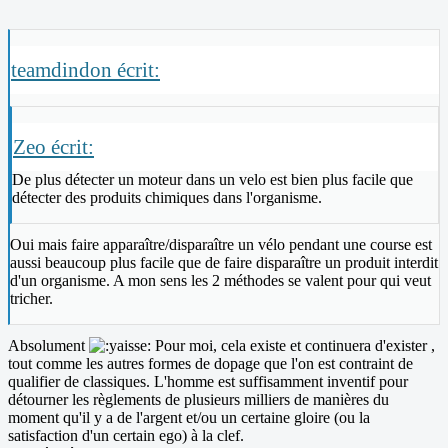
teamdindon écrit:
Zeo écrit:
De plus détecter un moteur dans un velo est bien plus facile que
détecter des produits chimiques dans l'organisme.
Oui mais faire apparaître/disparaître un vélo pendant une course est
aussi beaucoup plus facile que de faire disparaître un produit interdit
d'un organisme. A mon sens les 2 méthodes se valent pour qui veut
tricher.
Absolument
Pour moi, cela existe et continuera d'exister ,
tout comme les autres formes de dopage que l'on est contraint de
qualifier de classiques. L'homme est suffisamment inventif pour
détourner les règlements de plusieurs milliers de manières du
moment qu'il y a de l'argent et/ou un certaine gloire (ou la
satisfaction d'un certain ego) à la clef.