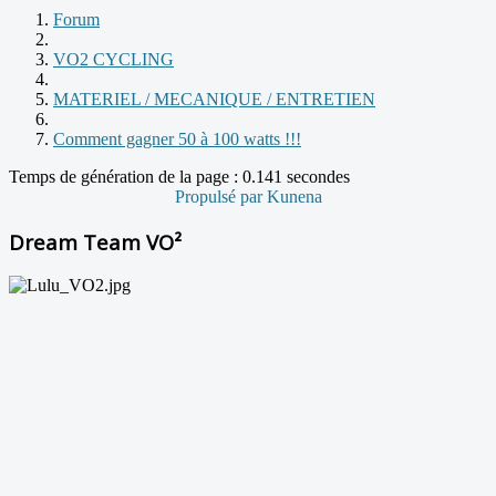
Forum
VO2 CYCLING
MATERIEL / MECANIQUE / ENTRETIEN
Comment gagner 50 à 100 watts !!!
Temps de génération de la page : 0.141 secondes
Propulsé par
Kunena
Dream Team VO²