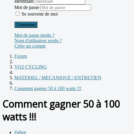
Identifiant
Mot de passe
Se souvenir de moi
Connexion
Mot de passe perdu ?
Nom d'utilisateur perdu ?
Créer un compte
Forum
VO2 CYCLING
MATERIEL / MECANIQUE / ENTRETIEN
Comment gagner 50 à 100 watts !!!
Comment gagner 50 à 100
watts !!!
Début