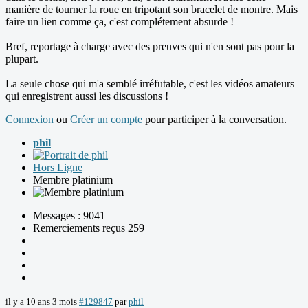
manière de tourner la roue en tripotant son bracelet de montre. Mais
faire un lien comme ça, c'est complétement absurde !
Bref, reportage à charge avec des preuves qui n'en sont pas pour la
plupart.
La seule chose qui m'a semblé irréfutable, c'est les vidéos amateurs
qui enregistrent aussi les discussions !
Connexion
ou
Créer un compte
pour participer à la conversation.
phil
Hors Ligne
Membre platinium
Messages : 9041
Remerciements reçus 259
il y a 10 ans 3 mois
#129847
par
phil