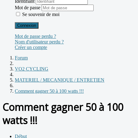
Identifiant
Mot de passe
Se souvenir de moi
Connexion
Mot de passe perdu ?
Nom d'utilisateur perdu ?
Créer un compte
Forum
VO2 CYCLING
MATERIEL / MECANIQUE / ENTRETIEN
Comment gagner 50 à 100 watts !!!
Comment gagner 50 à 100
watts !!!
Début