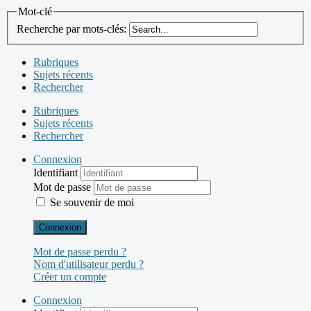
Mot-clé
Recherche par mots-clés:
Rubriques
Sujets récents
Rechercher
Rubriques
Sujets récents
Rechercher
Connexion
Identifiant
Mot de passe
Se souvenir de moi
Connexion
Mot de passe perdu ?
Nom d'utilisateur perdu ?
Créer un compte
Connexion