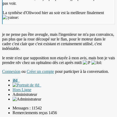
pas voir.
La synthèse d'Oliwood hier au soir est la meilleure finalement
je ne pense pas être aveugle, mais l'ingeniieur ne m'a pas convaincu,
pas plus que la roue découpé sur le flan, pour le moteur dans le
cadre c'est clair que c'est existant et certainement utilisé, c'est
indéniable.
le reste n'est que supposition non etayée à mon avis, mais bon je vais
prendre rdv chez un ophtalmo dès cet après midi
Connexion
ou
Créer un compte
pour participer à la conversation.
jfd_
Hors Ligne
Administrateur
Messages : 11542
Remerciements reçus 1456