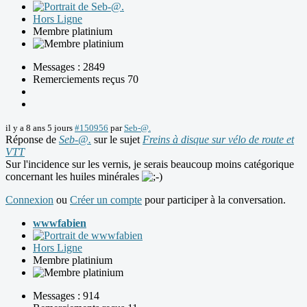
Hors Ligne
Membre platinium
Messages : 2849
Remerciements reçus 70
il y a 8 ans 5 jours
#150956
par
Seb-@.
Réponse de
Seb-@.
sur le sujet
Freins à disque sur vélo de route et
VTT
Sur l'incidence sur les vernis, je serais beaucoup moins catégorique
concernant les huiles minérales
Connexion
ou
Créer un compte
pour participer à la conversation.
wwwfabien
Hors Ligne
Membre platinium
Messages : 914