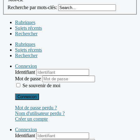
Recherche par mots-clés:
Rubriques
Sujets récents
Rechercher
Rubriques
Sujets récents
Rechercher
Connexion
Identifiant
Mot de passe
Se souvenir de moi
Connexion
Mot de passe perdu ?
Nom d'utilisateur perdu ?
Créer un compte
Connexion
Identifiant