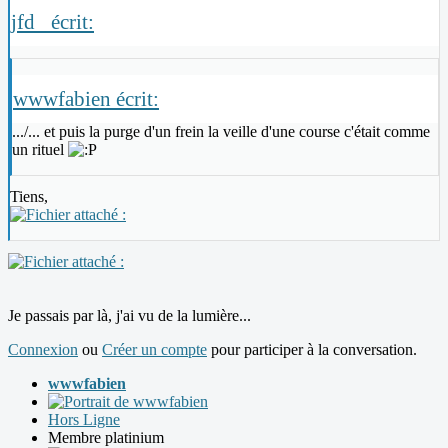
jfd_ écrit:
wwwfabien écrit:
.../... et puis la purge d'un frein la veille d'une course c'était comme
un rituel
Tiens,
Je passais par là, j'ai vu de la lumière...
Connexion
ou
Créer un compte
pour participer à la conversation.
wwwfabien
Hors Ligne
Membre platinium