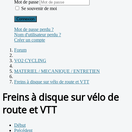
Mot de passe
Se souvenir de moi
Connexion
Mot de passe perdu ?
Nom d'utilisateur perdu ?
Créer un compte
Forum
VO2 CYCLING
MATERIEL / MECANIQUE / ENTRETIEN
Freins à disque sur vélo de route et VTT
Freins à disque sur vélo de
route et VTT
Début
Précédent