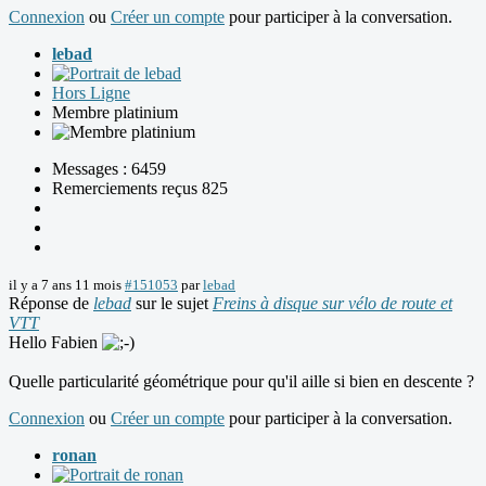
Connexion
ou
Créer un compte
pour participer à la conversation.
lebad
Hors Ligne
Membre platinium
Messages : 6459
Remerciements reçus 825
il y a 7 ans 11 mois
#151053
par
lebad
Réponse de
lebad
sur le sujet
Freins à disque sur vélo de route et
VTT
Hello Fabien
Quelle particularité géométrique pour qu'il aille si bien en descente ?
Connexion
ou
Créer un compte
pour participer à la conversation.
ronan