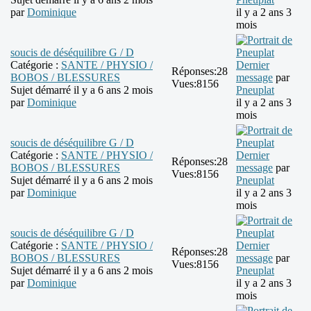
par
Dominique
il y a 2 ans 3
mois
soucis de déséquilibre G / D
Catégorie :
SANTE / PHYSIO /
Dernier
Réponses:
28
BOBOS / BLESSURES
message
par
Vues:
8156
Sujet démarré il y a 6 ans 2 mois
Pneuplat
par
Dominique
il y a 2 ans 3
mois
soucis de déséquilibre G / D
Catégorie :
SANTE / PHYSIO /
Dernier
Réponses:
28
BOBOS / BLESSURES
message
par
Vues:
8156
Sujet démarré il y a 6 ans 2 mois
Pneuplat
par
Dominique
il y a 2 ans 3
mois
soucis de déséquilibre G / D
Catégorie :
SANTE / PHYSIO /
Dernier
Réponses:
28
BOBOS / BLESSURES
message
par
Vues:
8156
Sujet démarré il y a 6 ans 2 mois
Pneuplat
par
Dominique
il y a 2 ans 3
mois