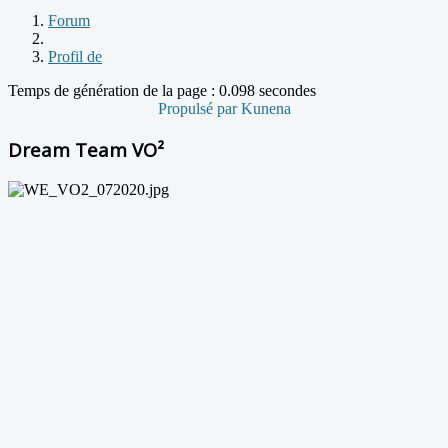
Forum
Profil de
Temps de génération de la page : 0.098 secondes
Propulsé par
Kunena
Dream Team VO²