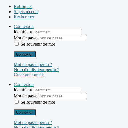
Rubriques
Sujets récents
Rechercher
Connexion
Identifiant
Mot de passe
Se souvenir de moi
Connexion
Mot de passe perdu ?
Nom d'utilisateur perdu ?
Créer un compte
Connexion
Identifiant
Mot de passe
Se souvenir de moi
Connexion
Mot de passe perdu ?
Nom d'utilisateur perdu ?