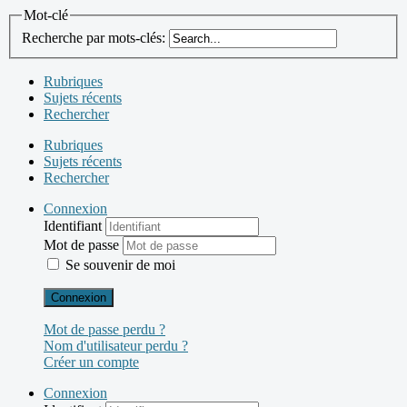
Mot-clé
Recherche par mots-clés:
Rubriques
Sujets récents
Rechercher
Rubriques
Sujets récents
Rechercher
Connexion
Identifiant
Mot de passe
Se souvenir de moi
Connexion
Mot de passe perdu ?
Nom d'utilisateur perdu ?
Créer un compte
Connexion