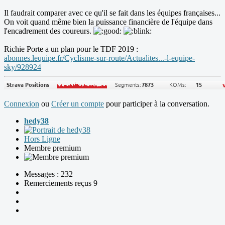
Il faudrait comparer avec ce qu'il se fait dans les équipes françaises...
On voit quand même bien la puissance financière de l'équipe dans
l'encadrement des coureurs.
Richie Porte a un plan pour le TDF 2019 :
abonnes.lequipe.fr/Cyclisme-sur-route/Actualites...-l-equipe-
sky/928924
Connexion
ou
Créer un compte
pour participer à la conversation.
hedy38
Hors Ligne
Membre premium
Messages : 232
Remerciements reçus 9