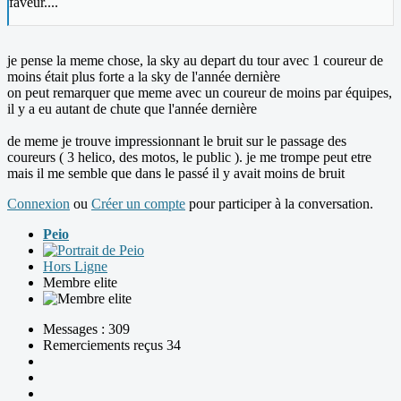
faveur....
je pense la meme chose, la sky au depart du tour avec 1 coureur de
moins était plus forte a la sky de l'année dernière
on peut remarquer que meme avec un coureur de moins par équipes,
il y a eu autant de chute que l'année dernière
de meme je trouve impressionnant le bruit sur le passage des
coureurs ( 3 helico, des motos, le public ). je me trompe peut etre
mais il me semble que dans le passé il y avait moins de bruit
Connexion
ou
Créer un compte
pour participer à la conversation.
Peio
Hors Ligne
Membre elite
Messages : 309
Remerciements reçus 34