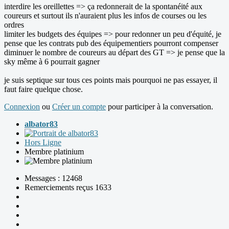
interdire les oreillettes => ça redonnerait de la spontanéité aux
coureurs et surtout ils n'auraient plus les infos de courses ou les
ordres
limiter les budgets des équipes => pour redonner un peu d'équité, je
pense que les contrats pub des équipementiers pourront compenser
diminuer le nombre de coureurs au départ des GT => je pense que la
sky même à 6 pourrait gagner
je suis septique sur tous ces points mais pourquoi ne pas essayer, il
faut faire quelque chose.
Connexion
ou
Créer un compte
pour participer à la conversation.
albator83
Hors Ligne
Membre platinium
Messages : 12468
Remerciements reçus 1633