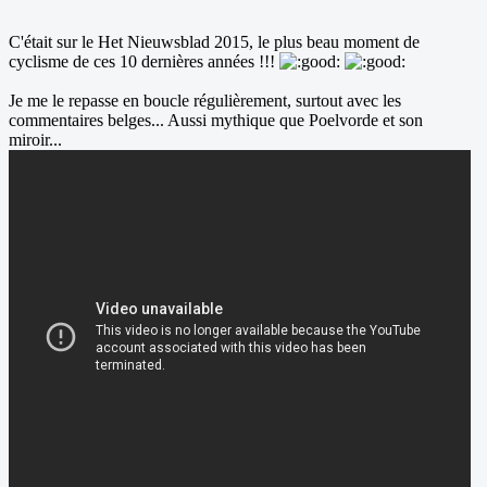
C'était sur le Het Nieuwsblad 2015, le plus beau moment de
cyclisme de ces 10 dernières années !!!
Je me le repasse en boucle régulièrement, surtout avec les
commentaires belges... Aussi mythique que Poelvorde et son
miroir...