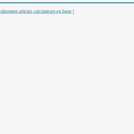
nement articles calculateurs en ligne !