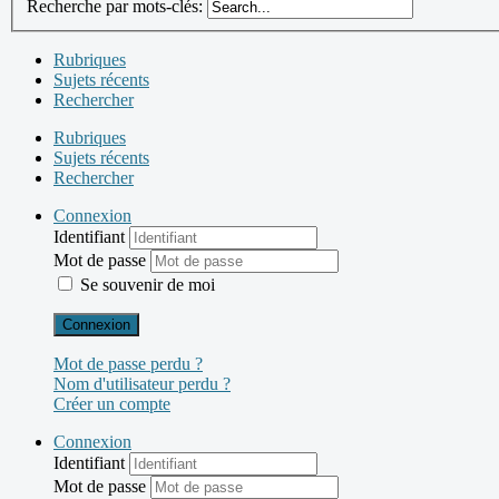
Recherche par mots-clés:
Rubriques
Sujets récents
Rechercher
Rubriques
Sujets récents
Rechercher
Connexion
Identifiant
Mot de passe
Se souvenir de moi
Connexion
Mot de passe perdu ?
Nom d'utilisateur perdu ?
Créer un compte
Connexion
Identifiant
Mot de passe