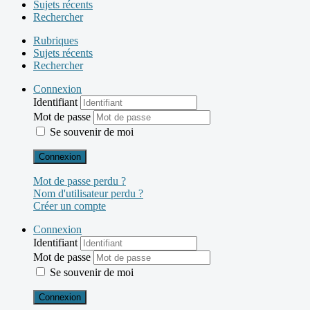
Sujets récents
Rechercher
Rubriques
Sujets récents
Rechercher
Connexion
Identifiant
Mot de passe
Se souvenir de moi
Connexion
Mot de passe perdu ?
Nom d'utilisateur perdu ?
Créer un compte
Connexion
Identifiant
Mot de passe
Se souvenir de moi
Connexion