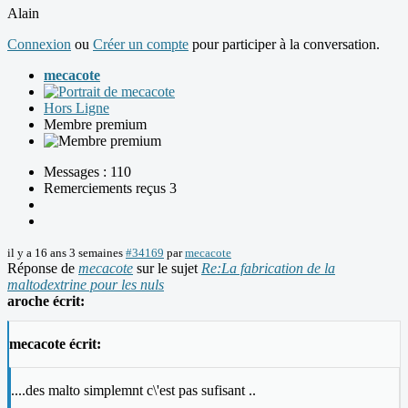
Alain
Connexion
ou
Créer un compte
pour participer à la conversation.
mecacote
Hors Ligne
Membre premium
Messages : 110
Remerciements reçus 3
il y a 16 ans 3 semaines
#34169
par
mecacote
Réponse de
mecacote
sur le sujet
Re:La fabrication de la
maltodextrine pour les nuls
aroche écrit:
mecacote écrit:
....des malto simplemnt c\'est pas sufisant ..