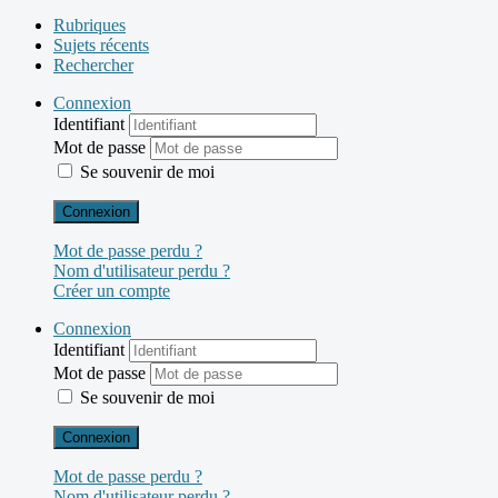
Rubriques
Sujets récents
Rechercher
Connexion
Identifiant
Mot de passe
Se souvenir de moi
Connexion
Mot de passe perdu ?
Nom d'utilisateur perdu ?
Créer un compte
Connexion
Identifiant
Mot de passe
Se souvenir de moi
Connexion
Mot de passe perdu ?
Nom d'utilisateur perdu ?