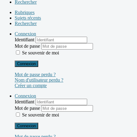
Rechercher
Rubriques
Sujets récents
Rechercher
Connexion
Identifiant
Mot de passe
Se souvenir de moi
Connexion
Mot de passe perdu ?
Nom d'utilisateur perdu ?
Créer un compte
Connexion
Identifiant
Mot de passe
Se souvenir de moi
Connexion
Mot de passe perdu ?