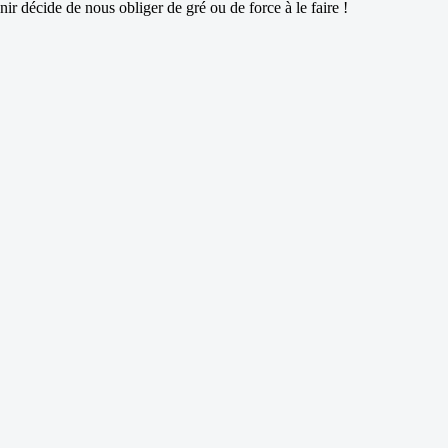
nir décide de nous obliger de gré ou de force à le faire !