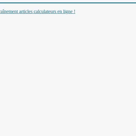
nement articles calculateurs en ligne !