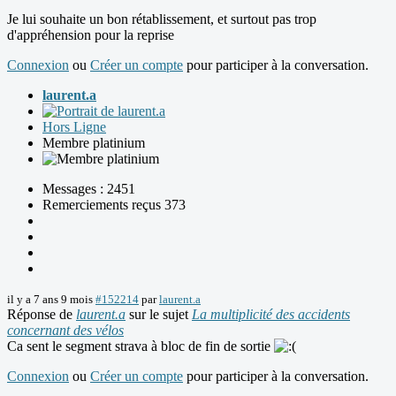
Je lui souhaite un bon rétablissement, et surtout pas trop
d'appréhension pour la reprise
Connexion
ou
Créer un compte
pour participer à la conversation.
laurent.a
Hors Ligne
Membre platinium
Messages : 2451
Remerciements reçus 373
il y a 7 ans 9 mois
#152214
par
laurent.a
Réponse de
laurent.a
sur le sujet
La multiplicité des accidents
concernant des vélos
Ca sent le segment strava à bloc de fin de sortie
Connexion
ou
Créer un compte
pour participer à la conversation.