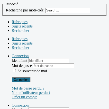
Mot-clé
Recherche par mots-clés:
Rubriques
Sujets récents
Rechercher
Rubriques
Sujets récents
Rechercher
Connexion
Identifiant
Mot de passe
Se souvenir de moi
Connexion
Mot de passe perdu ?
Nom d'utilisateur perdu ?
Créer un compte
Connexion