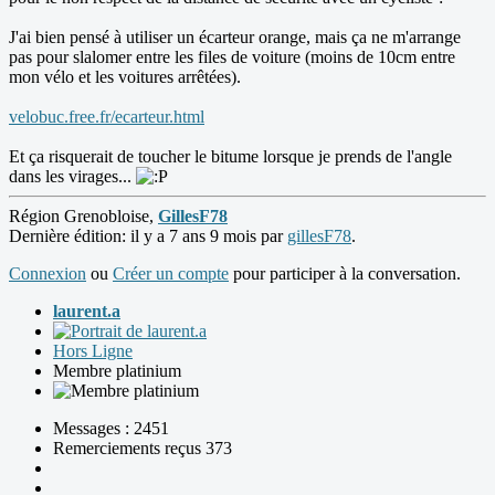
J'ai bien pensé à utiliser un écarteur orange, mais ça ne m'arrange
pas pour slalomer entre les files de voiture (moins de 10cm entre
mon vélo et les voitures arrêtées).
velobuc.free.fr/ecarteur.html
Et ça risquerait de toucher le bitume lorsque je prends de l'angle
dans les virages...
Région Grenobloise,
GillesF78
Dernière édition: il y a 7 ans 9 mois par
gillesF78
.
Connexion
ou
Créer un compte
pour participer à la conversation.
laurent.a
Hors Ligne
Membre platinium
Messages : 2451
Remerciements reçus 373