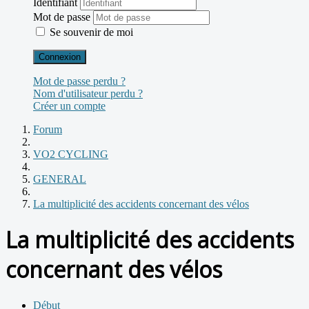
Identifiant
Mot de passe
Se souvenir de moi
Connexion
Mot de passe perdu ?
Nom d'utilisateur perdu ?
Créer un compte
Forum
VO2 CYCLING
GENERAL
La multiplicité des accidents concernant des vélos
La multiplicité des accidents
concernant des vélos
Début