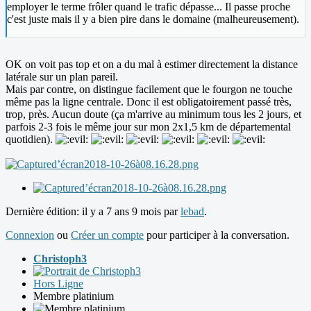
employer le terme frôler quand le trafic dépasse... Il passe proche
c'est juste mais il y a bien pire dans le domaine (malheureusement).
OK on voit pas top et on a du mal à estimer directement la distance
latérale sur un plan pareil.
Mais par contre, on distingue facilement que le fourgon ne touche
même pas la ligne centrale. Donc il est obligatoirement passé très,
trop, près. Aucun doute (ça m'arrive au minimum tous les 2 jours, et
parfois 2-3 fois le même jour sur mon 2x1,5 km de départemental
quotidien).
Dernière édition: il y a 7 ans 9 mois par
lebad
.
Connexion
ou
Créer un compte
pour participer à la conversation.
Christoph3
Hors Ligne
Membre platinium