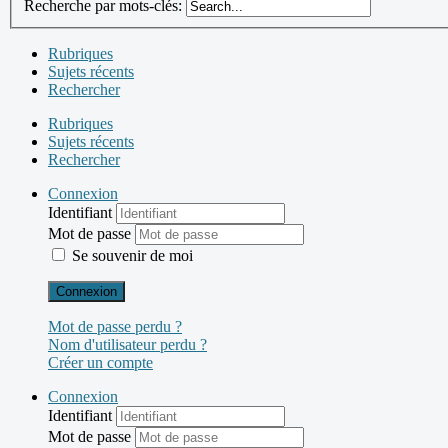
Recherche par mots-clés:
Rubriques
Sujets récents
Rechercher
Rubriques
Sujets récents
Rechercher
Connexion
Identifiant
Mot de passe
Se souvenir de moi
Connexion
Mot de passe perdu ?
Nom d'utilisateur perdu ?
Créer un compte
Connexion
Identifiant
Mot de passe