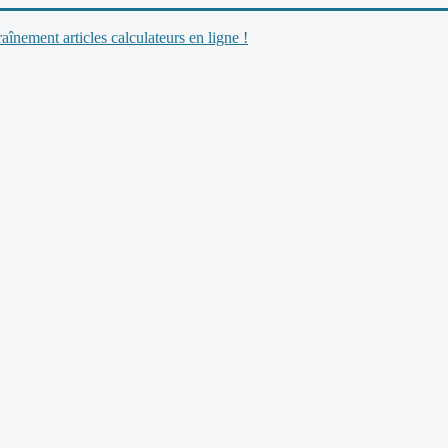
nement articles calculateurs en ligne !