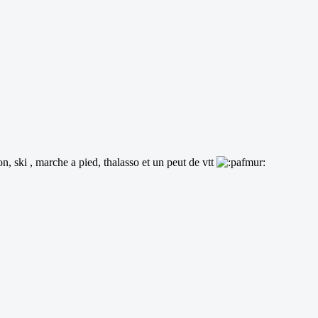
on, ski , marche a pied, thalasso et un peut de vtt