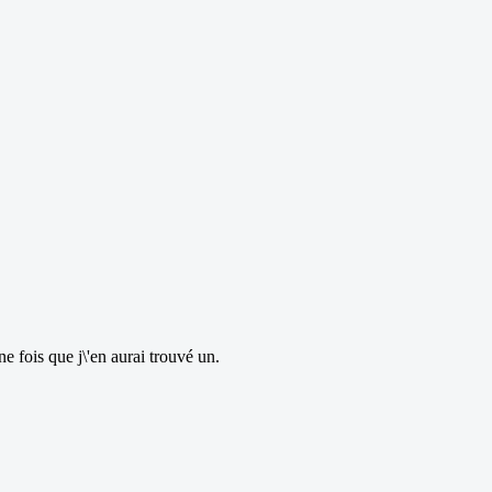
 fois que j\'en aurai trouvé un.