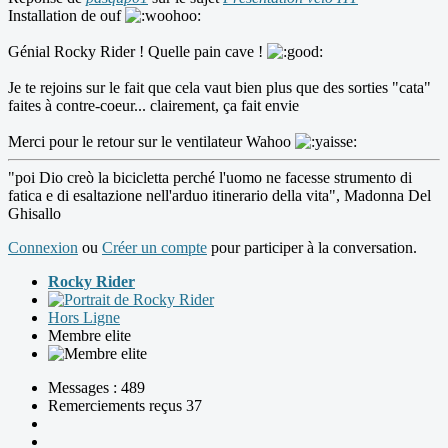
Installation de ouf
Génial Rocky Rider ! Quelle pain cave !
Je te rejoins sur le fait que cela vaut bien plus que des sorties "cata"
faites à contre-coeur... clairement, ça fait envie
Merci pour le retour sur le ventilateur Wahoo
"poi Dio creò la bicicletta perché l'uomo ne facesse strumento di
fatica e di esaltazione nell'arduo itinerario della vita", Madonna Del
Ghisallo
Connexion
ou
Créer un compte
pour participer à la conversation.
Rocky Rider
Hors Ligne
Membre elite
Messages : 489
Remerciements reçus 37