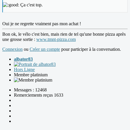
Ça c'est top.
Oui je ne regrette vraiment pas mon achat !
Bon ok, le vélo c'est bien, mais rien de tel qu'une bonne pizza après
une grosse sortie :
www.tmnt-pizza.com
Connexion
ou
Créer un compte
pour participer à la conversation.
albator83
Hors Ligne
Membre platinium
Messages : 12468
Remerciements reçus 1633