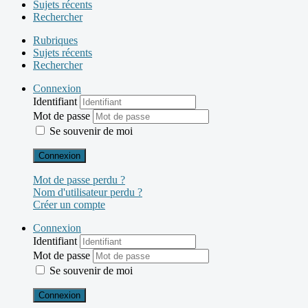
Sujets récents
Rechercher
Rubriques
Sujets récents
Rechercher
Connexion
Identifiant
Mot de passe
Se souvenir de moi
Connexion
Mot de passe perdu ?
Nom d'utilisateur perdu ?
Créer un compte
Connexion
Identifiant
Mot de passe
Se souvenir de moi
Connexion