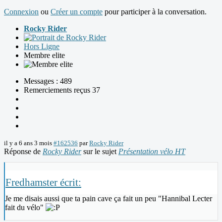
Connexion
ou
Créer un compte
pour participer à la conversation.
Rocky Rider
Hors Ligne
Membre elite
Messages : 489
Remerciements reçus 37
il y a 6 ans 3 mois
#162536
par
Rocky Rider
Réponse de
Rocky Rider
sur le sujet
Présentation vélo HT
Fredhamster écrit:
Je me disais aussi que ta pain cave ça fait un peu "Hannibal Lecter
fait du vélo"