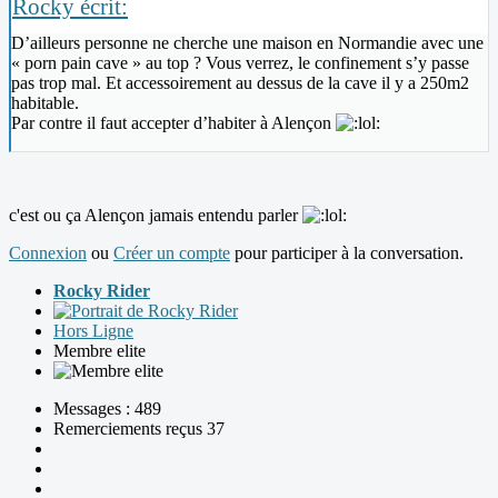
Rocky écrit:
D’ailleurs personne ne cherche une maison en Normandie avec une
« porn pain cave » au top ? Vous verrez, le confinement s’y passe
pas trop mal. Et accessoirement au dessus de la cave il y a 250m2
habitable.
Par contre il faut accepter d’habiter à Alençon
c'est ou ça Alençon jamais entendu parler
Connexion
ou
Créer un compte
pour participer à la conversation.
Rocky Rider
Hors Ligne
Membre elite
Messages : 489
Remerciements reçus 37