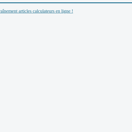
nement articles calculateurs en ligne !