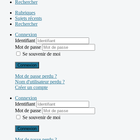
Rechercher
Rubriques
Sujets récents
Rechercher
Connexion
Identifiant
Mot de passe
Se souvenir de moi
Connexion
Mot de passe perdu ?
Nom d'utilisateur perdu ?
Créer un compte
Connexion
Identifiant
Mot de passe
Se souvenir de moi
Connexion
Mot de passe perdu ?