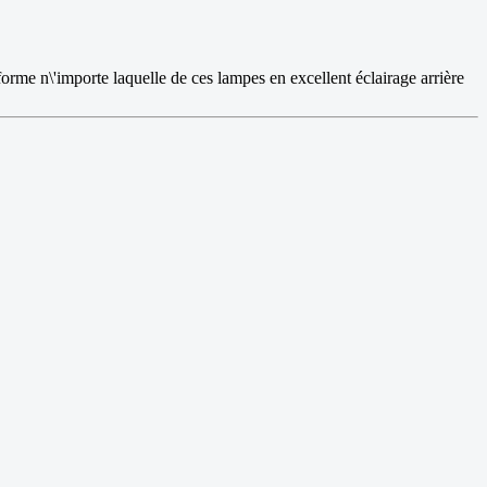
forme n\'importe laquelle de ces lampes en excellent éclairage arrière