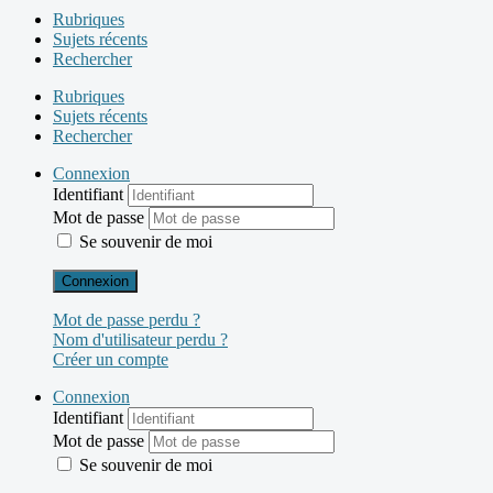
Rubriques
Sujets récents
Rechercher
Rubriques
Sujets récents
Rechercher
Connexion
Identifiant
Mot de passe
Se souvenir de moi
Connexion
Mot de passe perdu ?
Nom d'utilisateur perdu ?
Créer un compte
Connexion
Identifiant
Mot de passe
Se souvenir de moi