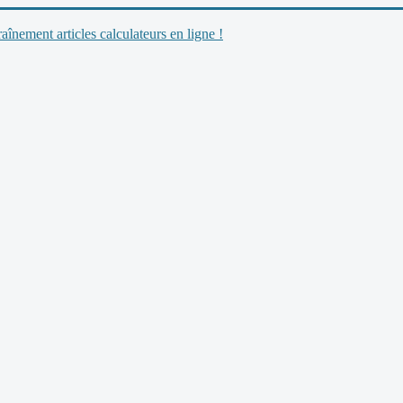
nement articles calculateurs en ligne !