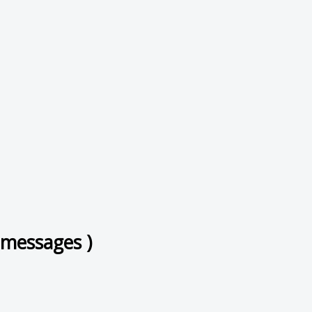
 messages )