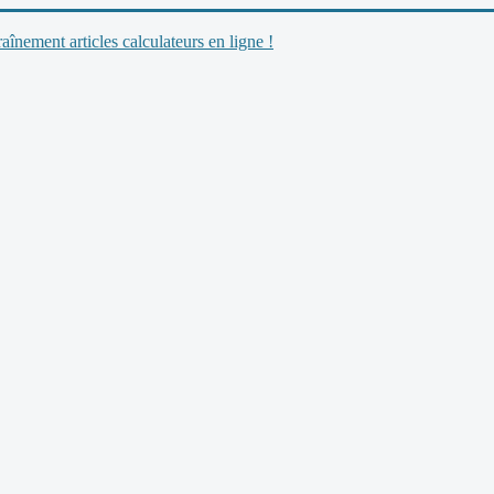
nement articles calculateurs en ligne !