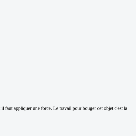
l faut appliquer une force. Le travail pour bouger cet objet c'est la