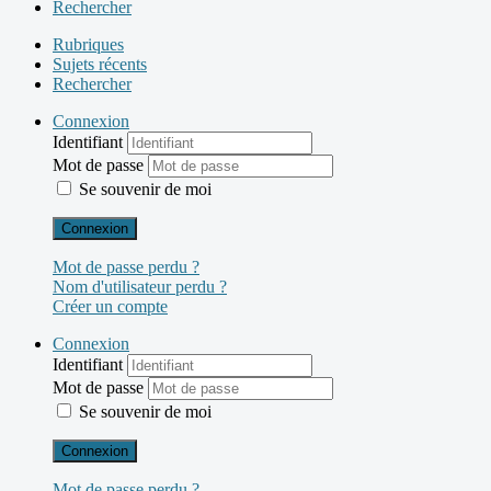
Rechercher
Rubriques
Sujets récents
Rechercher
Connexion
Identifiant
Mot de passe
Se souvenir de moi
Connexion
Mot de passe perdu ?
Nom d'utilisateur perdu ?
Créer un compte
Connexion
Identifiant
Mot de passe
Se souvenir de moi
Connexion
Mot de passe perdu ?