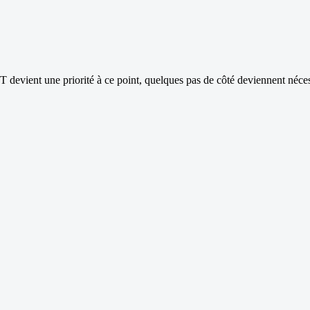
EdT devient une priorité à ce point, quelques pas de côté deviennent néces