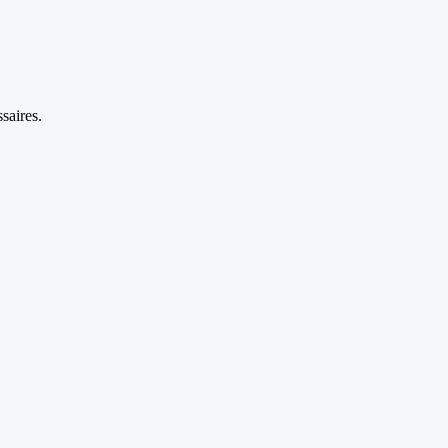
saires.