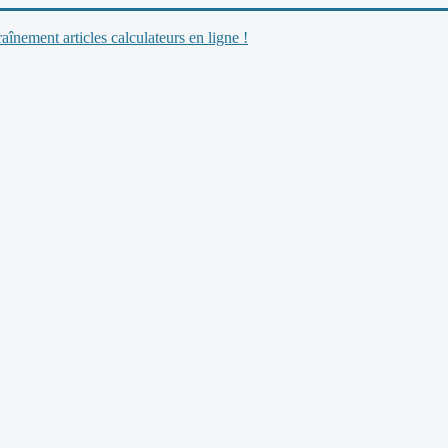
nement articles calculateurs en ligne !