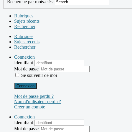
Recherche par mots-clés:
Rubriques
Sujets récents
Rechercher
Rubriques
Sujets récents
Rechercher
Connexion
Identifiant
Mot de passe
Se souvenir de moi
Connexion
Mot de passe perdu ?
Nom d'utilisateur perdu ?
Créer un compte
Connexion
Identifiant
Mot de passe