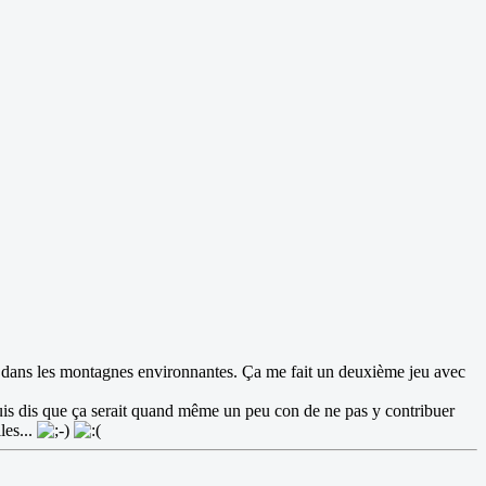
r dans les montagnes environnantes. Ça me fait un deuxième jeu avec
uis dis que ça serait quand même un peu con de ne pas y contribuer
les...