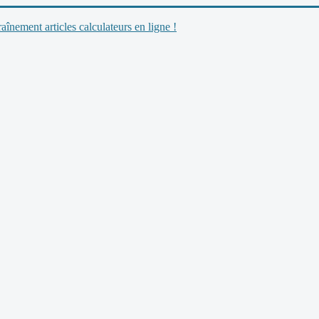
nement articles calculateurs en ligne !