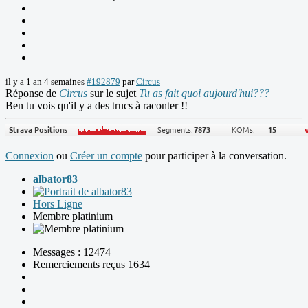
il y a 1 an 4 semaines
#192879
par
Circus
Réponse de
Circus
sur le sujet
Tu as fait quoi aujourd'hui???
Ben tu vois qu'il y a des trucs à raconter !!
Connexion
ou
Créer un compte
pour participer à la conversation.
albator83
Hors Ligne
Membre platinium
Messages : 12474
Remerciements reçus 1634