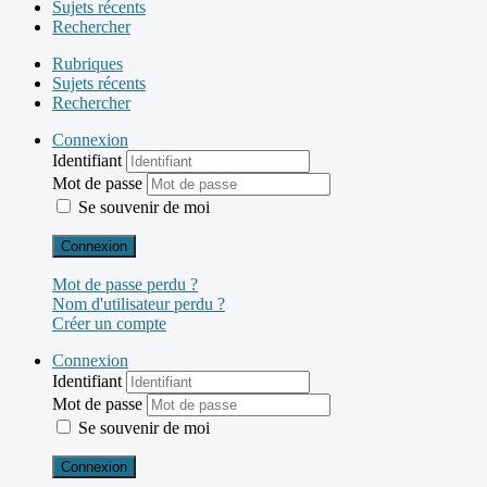
Sujets récents
Rechercher
Rubriques
Sujets récents
Rechercher
Connexion
Identifiant
Mot de passe
Se souvenir de moi
Connexion
Mot de passe perdu ?
Nom d'utilisateur perdu ?
Créer un compte
Connexion
Identifiant
Mot de passe
Se souvenir de moi
Connexion