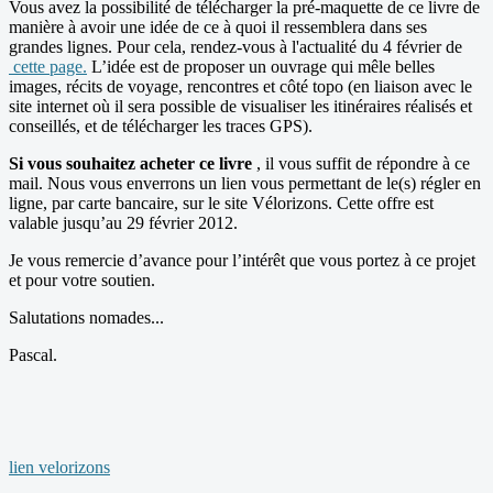
Vous avez la possibilité de télécharger la pré-maquette de ce livre de
manière à avoir une idée de ce à quoi il ressemblera dans ses
grandes lignes. Pour cela, rendez-vous à l'actualité du 4 février de
cette page
.
L’idée est de proposer un ouvrage qui mêle belles
images, récits de voyage, rencontres et côté topo (en liaison avec le
site internet où il sera possible de visualiser les itinéraires réalisés et
conseillés, et de télécharger les traces GPS).
Si vous souhaitez acheter ce livre
, il vous suffit de répondre à ce
mail. Nous vous enverrons un lien vous permettant de le(s) régler en
ligne, par carte bancaire, sur le site Vélorizons. Cette offre est
valable jusqu’au 29 février 2012.
Je vous remercie d’avance pour l’intérêt que vous portez à ce projet
et pour votre soutien.
Salutations nomades...
Pascal.
lien velorizons