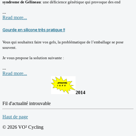
syndrome de Gélineau
: une déficience génétique qui provoque des end
...
Read more...
Gourde en silicone très pratique !!
Vous qui souhaitez faire vos gels, la problématique de l’emballage se pose
souvent.
Je vous propose la solution suivante :
...
Read more...
2014
Fil d'actualité introuvable
Haut de page
© 2026 VO² Cycling