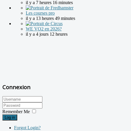
il y a 7 heures 16 minutes
Les courses pro
il y a 13 heures 49 minutes
WE VO2 en 2026?
il y a 4 jours 12 heures
Connexion
Remember Me
Log in
Forgot Login?