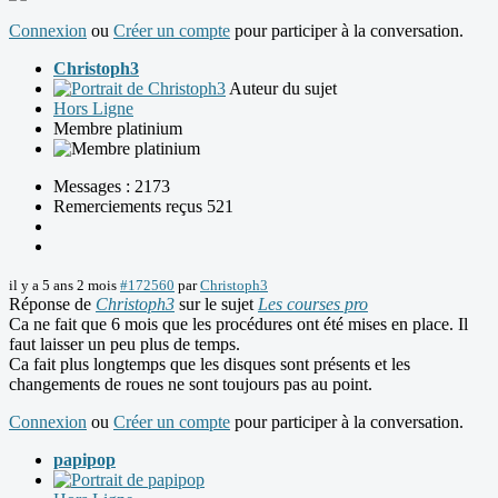
Connexion
ou
Créer un compte
pour participer à la conversation.
Christoph3
Auteur du sujet
Hors Ligne
Membre platinium
Messages : 2173
Remerciements reçus 521
il y a 5 ans 2 mois
#172560
par
Christoph3
Réponse de
Christoph3
sur le sujet
Les courses pro
Ca ne fait que 6 mois que les procédures ont été mises en place. Il
faut laisser un peu plus de temps.
Ca fait plus longtemps que les disques sont présents et les
changements de roues ne sont toujours pas au point.
Connexion
ou
Créer un compte
pour participer à la conversation.
papipop