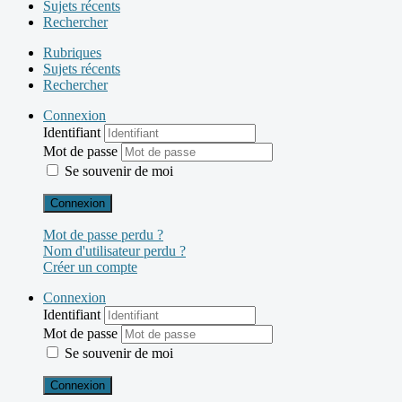
Sujets récents
Rechercher
Rubriques
Sujets récents
Rechercher
Connexion
Identifiant
Mot de passe
Se souvenir de moi
Connexion
Mot de passe perdu ?
Nom d'utilisateur perdu ?
Créer un compte
Connexion
Identifiant
Mot de passe
Se souvenir de moi
Connexion