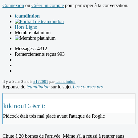
Connexion
ou
Créer un compte
pour participer à la conversation.
teamdindon
Hors Ligne
Membre platinium
Messages : 4312
Remerciements reçus 993
il y a 5 ans 3 mois
#172001
par
teamdindon
Réponse de
teamdindon
sur le sujet
Les courses pro
kikinou16 écrit:
Pidcock était très mal placé avant l'attaque de Roglic
Chute à 20 bornes de l'arrivée. Même s'il a réussi à rentrer sans