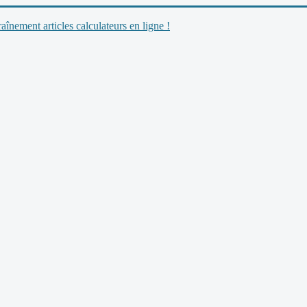
nement articles calculateurs en ligne !