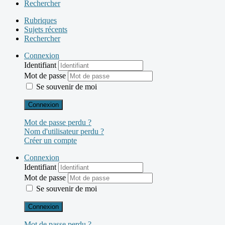
Rechercher
Rubriques
Sujets récents
Rechercher
Connexion
Identifiant
Mot de passe
Se souvenir de moi
Connexion
Mot de passe perdu ?
Nom d'utilisateur perdu ?
Créer un compte
Connexion
Identifiant
Mot de passe
Se souvenir de moi
Connexion
Mot de passe perdu ?