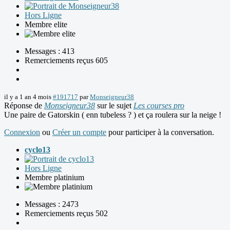
Hors Ligne
Membre elite
Messages : 413
Remerciements reçus 605
il y a 1 an 4 mois
#191717
par
Monseigneur38
Réponse de
Monseigneur38
sur le sujet
Les courses pro
Une paire de Gatorskin ( enn tubeless ? ) et ça roulera sur la neige !
Connexion
ou
Créer un compte
pour participer à la conversation.
cyclo13
Hors Ligne
Membre platinium
Messages : 2473
Remerciements reçus 502