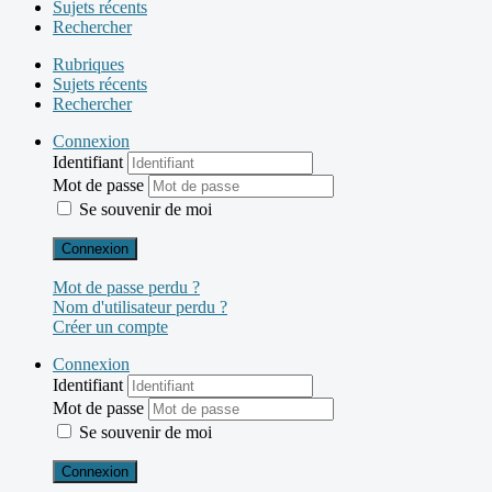
Sujets récents
Rechercher
Rubriques
Sujets récents
Rechercher
Connexion
Identifiant
Mot de passe
Se souvenir de moi
Connexion
Mot de passe perdu ?
Nom d'utilisateur perdu ?
Créer un compte
Connexion
Identifiant
Mot de passe
Se souvenir de moi
Connexion