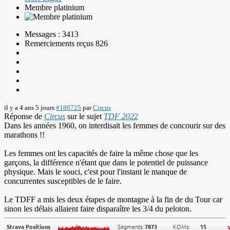
Membre platinium
Messages : 3413
Remerciements reçus 826
il y a 4 ans 5 jours
#180725
par
Circus
Réponse de
Circus
sur le sujet
TDF 2022
Dans les années 1960, on interdisait les femmes de concourir sur des
marathons !!
Les femmes ont les capacités de faire la même chose que les
garçons, la différence n'étant que dans le potentiel de puissance
physique. Mais le souci, c'est pour l'instant le manque de
concurrentes susceptibles de le faire.
Le TDFF a mis les deux étapes de montagne à la fin de du Tour car
sinon les délais allaient faire disparaître les 3/4 du peloton.