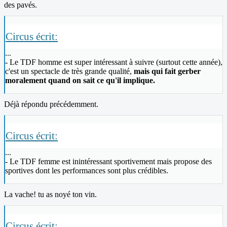
des pavés.
Circus écrit:
...
- Le TDF homme est super intéressant à suivre (surtout cette année),
c'est un spectacle de très grande qualité,
mais qui fait gerber
moralement quand on sait ce qu'il implique.
Déjà répondu précédemment.
Circus écrit:
...
- Le TDF femme est inintéressant sportivement mais propose des
sportives dont les performances sont plus crédibles.
La vache! tu as noyé ton vin.
Circus écrit: