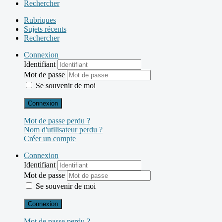
Rechercher
Rubriques
Sujets récents
Rechercher
Connexion
Identifiant
Mot de passe
Se souvenir de moi
Connexion
Mot de passe perdu ?
Nom d'utilisateur perdu ?
Créer un compte
Connexion
Identifiant
Mot de passe
Se souvenir de moi
Connexion
Mot de passe perdu ?