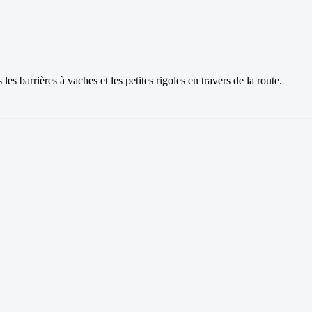
les barrières à vaches et les petites rigoles en travers de la route.