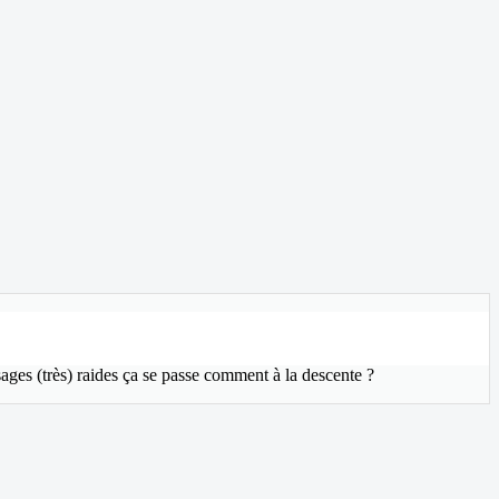
sages (très) raides ça se passe comment à la descente ?