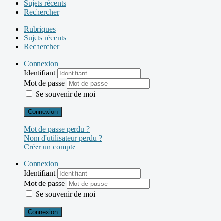
Sujets récents
Rechercher
Rubriques
Sujets récents
Rechercher
Connexion
Identifiant
Mot de passe
Se souvenir de moi
Connexion
Mot de passe perdu ?
Nom d'utilisateur perdu ?
Créer un compte
Connexion
Identifiant
Mot de passe
Se souvenir de moi
Connexion