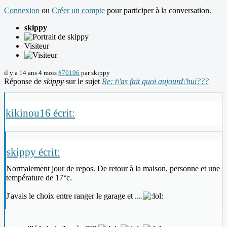
Connexion
ou
Créer un compte
pour participer à la conversation.
skippy
Visiteur
il y a 14 ans 4 mois
#70196
par
skippy
Réponse de
skippy
sur le sujet
Re: t\'as fait quoi aujourd\'hui???
kikinou16 écrit:
skippy écrit:
Normalement jour de repos. De retour à la maison, personne et une
température de 17°c.
J'avais le choix entre ranger le garage et ....