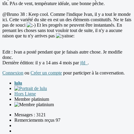
tôt. PAs de vent, température idéale, une bonne pêche.
@Bruno 38 : Keep cool. Comme l'indique Ivan, il y a tout le monde
ici. Cette variété du site en est un des éléments constitutifs. Ne te fais
pas de souci
Et les progrès ne peuvent être instantanés. En
prenant les choses sans tout vouloir tout de suite, il n'y a aucune
raison que tu n'y arrives pas
Edit : Ivan a posté pendant que je faisais autre chose. Je modifie
donc.
Dernière édition: il y a 14 ans 4 mois par
jfd_
.
Connexion
ou
Créer un compte
pour participer à la conversation.
lulu
Hors Ligne
Membre platinium
Messages : 3121
Remerciements reçus 97