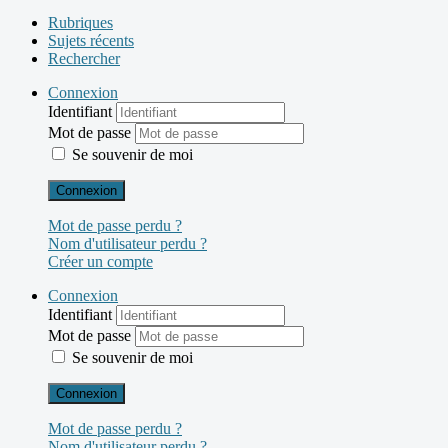
Rubriques
Sujets récents
Rechercher
Connexion
Identifiant
Mot de passe
Se souvenir de moi
Connexion
Mot de passe perdu ?
Nom d'utilisateur perdu ?
Créer un compte
Connexion
Identifiant
Mot de passe
Se souvenir de moi
Connexion
Mot de passe perdu ?
Nom d'utilisateur perdu ?