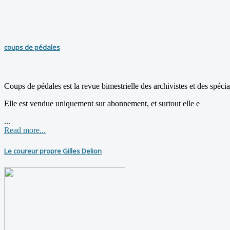
coups de pédales
Coups de pédales est la revue bimestrielle des archivistes et des spécial
Elle est vendue uniquement sur abonnement, et surtout elle e
...
Read more...
Le coureur propre Gilles Delion