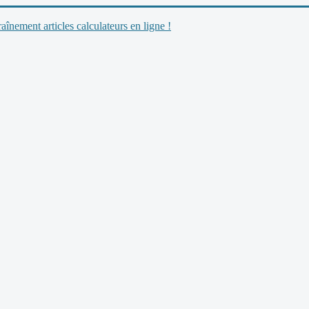
nement articles calculateurs en ligne !