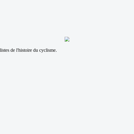
istes de l'histoire du cyclisme.