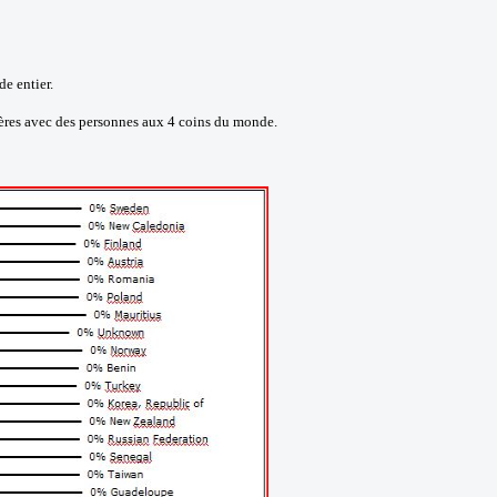
e entier.
tières avec des personnes aux 4 coins du monde.