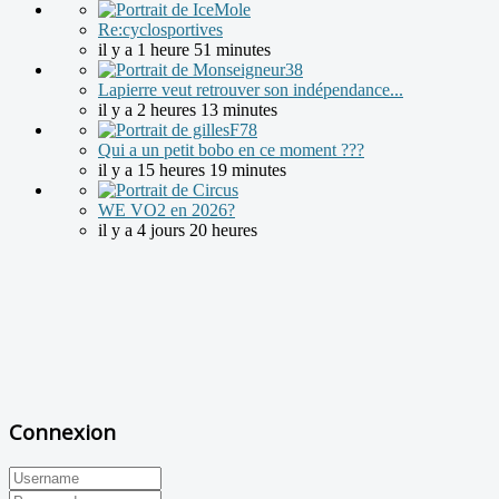
Re:cyclosportives
il y a 1 heure 51 minutes
Lapierre veut retrouver son indépendance...
il y a 2 heures 13 minutes
Qui a un petit bobo en ce moment ???
il y a 15 heures 19 minutes
WE VO2 en 2026?
il y a 4 jours 20 heures
Connexion