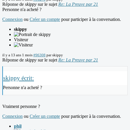
Réponse de
skippy
sur le sujet
Re: La Preuve par 21
Personne n'a acheté ?
Connexion
ou
Créer un compte
pour participer à la conversation.
skippy
Visiteur
il y a 13 ans 1 mois
#96308
par
skippy
Réponse de
skippy
sur le sujet
Re: La Preuve par 21
skippy écrit:
Personne n'a acheté ?
Vraiment personne ?
Connexion
ou
Créer un compte
pour participer à la conversation.
phil