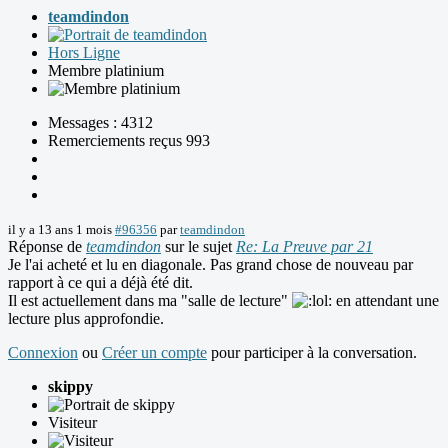
teamdindon
Hors Ligne
Membre platinium
Messages : 4312
Remerciements reçus 993
il y a 13 ans 1 mois
#96356
par
teamdindon
Réponse de
teamdindon
sur le sujet
Re: La Preuve par 21
Je l'ai acheté et lu en diagonale. Pas grand chose de nouveau par
rapport à ce qui a déjà été dit.
Il est actuellement dans ma "salle de lecture"
en attendant une
lecture plus approfondie.
Connexion
ou
Créer un compte
pour participer à la conversation.
skippy
Visiteur