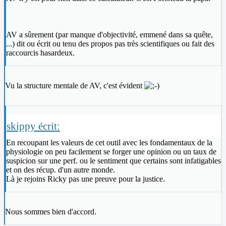
AV a sûrement (par manque d'objectivité, emmené dans sa quête,
...) dit ou écrit ou tenu des propos pas très scientifiques ou fait des
raccourcis hasardeux.
Vu la structure mentale de AV, c'est évident
skippy écrit:
En recoupant les valeurs de cet outil avec les fondamentaux de la
physiologie on peu facilement se forger une opinion ou un taux de
suspicion sur une perf. ou le sentiment que certains sont infatigables
et on des récup. d'un autre monde.
Là je rejoins Ricky pas une preuve pour la justice.
Nous sommes bien d'accord.