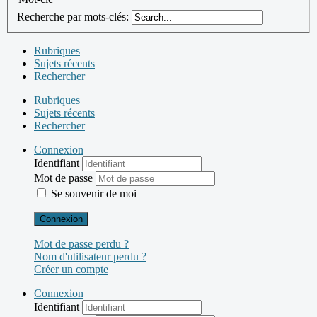
Recherche par mots-clés:
Rubriques
Sujets récents
Rechercher
Rubriques
Sujets récents
Rechercher
Connexion
Identifiant
Mot de passe
Se souvenir de moi
Connexion
Mot de passe perdu ?
Nom d'utilisateur perdu ?
Créer un compte
Connexion
Identifiant