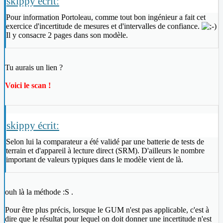
skippy écrit:
Pour information Portoleau, comme tout bon ingénieur a fait cet
exercice d'incertitude de mesures et d'intervalles de confiance.
Il y consacre 2 pages dans son modèle.
Tu aurais un lien ?
Voici le scan !
skippy écrit:
Selon lui la comparateur a été validé par une batterie de tests de
terrain et d'appareil à lecture direct (SRM). D'ailleurs le nombre
important de valeurs typiques dans le modèle vient de là.
ouh là la méthode :S .
Pour être plus précis, lorsque le GUM n'est pas applicable, c'est à
dire que le résultat pour lequel on doit donner une incertitude n'est