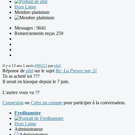
Hors Ligne
Membre platinium
Messages : 9041
Remerciements reçus 259
il y a 13 ans 1 mois
#96313
par
phil
Réponse de
phil
sur le sujet
Re: La Preuve par 21
Tu as acheté toi ???
Il serait en kisoque depuis le 7 juin.
L'auriez vous vu ??
Connexion
ou
Créer un compte
pour participer à la conversation.
Fredhamster
Hors Ligne
Administrateur