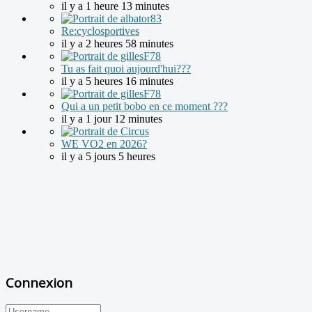
il y a 1 heure 13 minutes
Re:cyclosportives
il y a 2 heures 58 minutes
Tu as fait quoi aujourd'hui???
il y a 5 heures 16 minutes
Qui a un petit bobo en ce moment ???
il y a 1 jour 12 minutes
WE VO2 en 2026?
il y a 5 jours 5 heures
Connexion