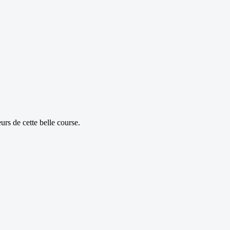
urs de cette belle course.