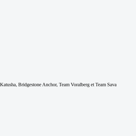
 - Katusha, Bridgestone Anchor, Team Voralberg et Team Sava