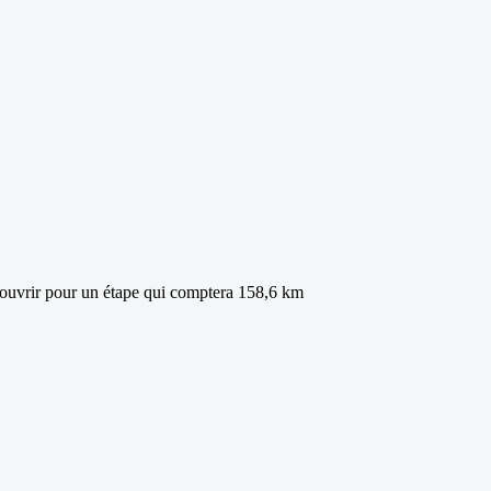
 couvrir pour un étape qui comptera 158,6 km