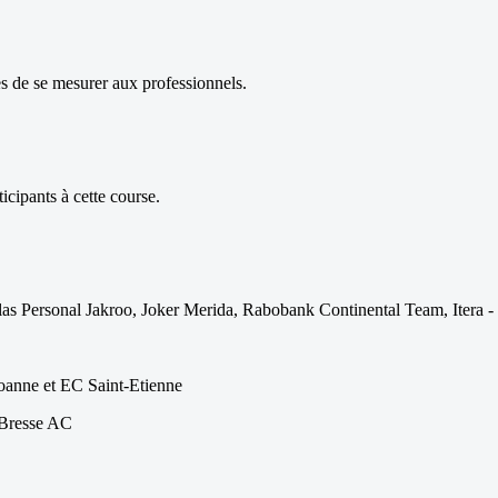
es de se mesurer aux professionnels.
icipants à cette course.
Atlas Personal Jakroo, Joker Merida, Rabobank Continental Team, Itera
anne et EC Saint-Etienne
-Bresse AC