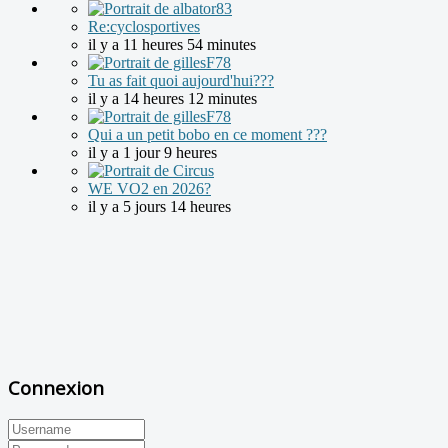
Re:cyclosportives
il y a 11 heures 54 minutes
Tu as fait quoi aujourd'hui???
il y a 14 heures 12 minutes
Qui a un petit bobo en ce moment ???
il y a 1 jour 9 heures
WE VO2 en 2026?
il y a 5 jours 14 heures
Connexion