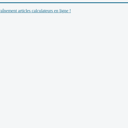
nement articles calculateurs en ligne !