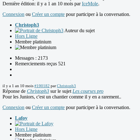
Dernière édition: il y a 1 an 10 mois par
IceMole
.
Connexion
ou
Créer un compte
pour participer à la conversation.
Christoph3
Auteur du sujet
Hors Ligne
Membre platinium
Messages : 2173
Remerciements reçus 521
il y a 1 an 10 mois
#190182
par
Christoph3
Réponse de
Christoph3
sur le sujet
Les courses pro
Pour les Juniors, c'est un chantier comme il y en a rarement..
Connexion
ou
Créer un compte
pour participer à la conversation.
Lafoy
Hors Ligne
Membre platinium