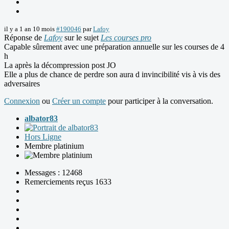
il y a 1 an 10 mois
#190046
par
Lafoy
Réponse de
Lafoy
sur le sujet
Les courses pro
Capable sûrement avec une préparation annuelle sur les courses de 4
h
La après la décompression post JO
Elle a plus de chance de perdre son aura d invincibilité vis à vis des
adversaires
Connexion
ou
Créer un compte
pour participer à la conversation.
albator83
Hors Ligne
Membre platinium
Messages : 12468
Remerciements reçus 1633