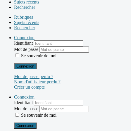
Sujets récents
Rechercher
Rubriques
Sujets récents
Rechercher
Connexion
Identifiant
Mot de passe
Se souvenir de moi
Connexion
Mot de passe perdu ?
Nom d'utilisateur perdu ?
Créer un compte
Connexion
Identifiant
Mot de passe
Se souvenir de moi
Connexion