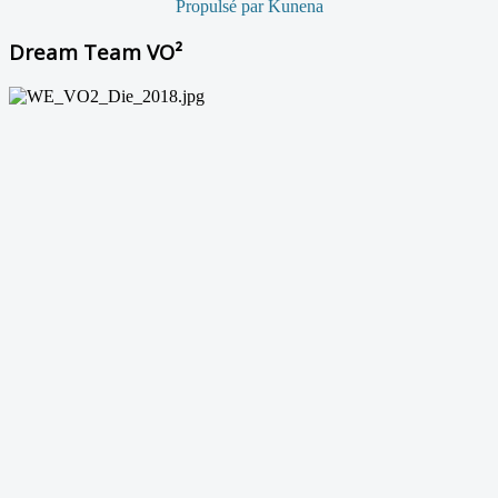
Propulsé par
Kunena
Dream Team VO²