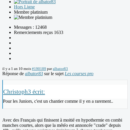
Hors Ligne
Membre platinium
Messages : 12468
Remerciements reçus 1633
il y a 1 an 10 mois
#190189
par
albator83
Réponse de
albator83
sur le sujet
Les courses pro
Christoph3 écrit:
Pour les Juniors, c'est un chantier comme il y en a rarement..
Avec des Français qui finissent à moitié en hypothermie en combi
manches courtes, alors que la météo est annoncée "crade" depuis