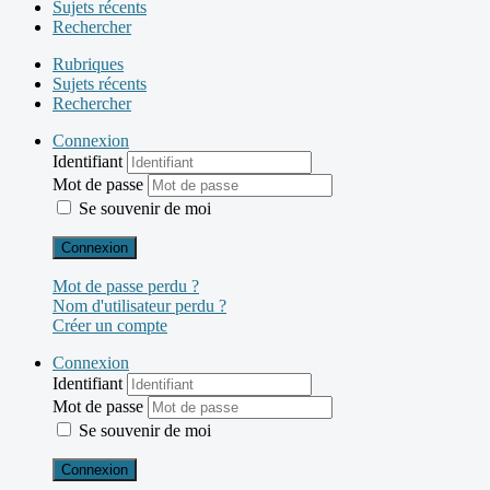
Sujets récents
Rechercher
Rubriques
Sujets récents
Rechercher
Connexion
Identifiant
Mot de passe
Se souvenir de moi
Connexion
Mot de passe perdu ?
Nom d'utilisateur perdu ?
Créer un compte
Connexion
Identifiant
Mot de passe
Se souvenir de moi
Connexion