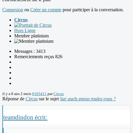
Connexion
ou
Créer un compte
pour participer à la conversation.
Circus
Hors Ligne
Membre platinium
Messages : 3413
Remerciements reçus 826
il y a 6 ans 2 mois
#163411
par
Circus
Réponse de
Circus
sur le sujet
Sur quels pneus roulez-vous ?
teamdindon écrit: