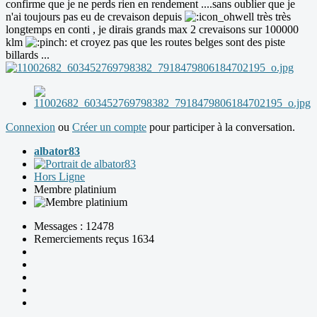
confirme que je ne perds rien en rendement ....sans oublier que je
n'ai toujours pas eu de crevaison depuis
très très
longtemps en conti , je dirais grands max 2 crevaisons sur 100000
klm
et croyez pas que les routes belges sont des piste
billards ...
Connexion
ou
Créer un compte
pour participer à la conversation.
albator83
Hors Ligne
Membre platinium
Messages : 12478
Remerciements reçus 1634