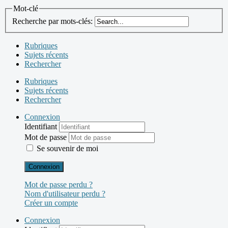
Mot-clé
Recherche par mots-clés:
Rubriques
Sujets récents
Rechercher
Rubriques
Sujets récents
Rechercher
Connexion
Identifiant
Mot de passe
Se souvenir de moi
Connexion
Mot de passe perdu ?
Nom d'utilisateur perdu ?
Créer un compte
Connexion