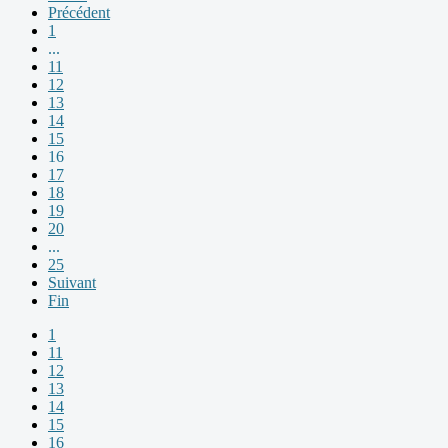
Précédent
1
...
11
12
13
14
15
16
17
18
19
20
...
25
Suivant
Fin
1
11
12
13
14
15
16