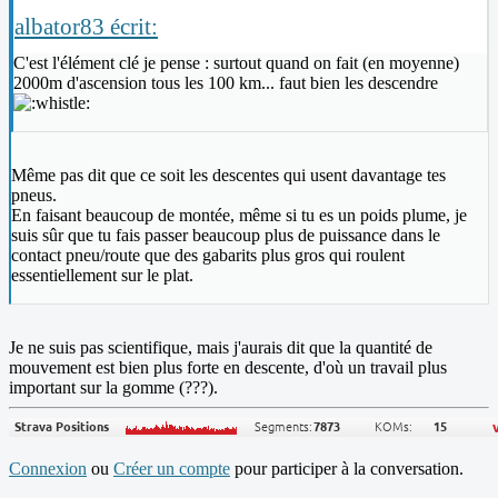
albator83 écrit:
C'est l'élément clé je pense : surtout quand on fait (en moyenne)
2000m d'ascension tous les 100 km... faut bien les descendre
Même pas dit que ce soit les descentes qui usent davantage tes
pneus.
En faisant beaucoup de montée, même si tu es un poids plume, je
suis sûr que tu fais passer beaucoup plus de puissance dans le
contact pneu/route que des gabarits plus gros qui roulent
essentiellement sur le plat.
Je ne suis pas scientifique, mais j'aurais dit que la quantité de
mouvement est bien plus forte en descente, d'où un travail plus
important sur la gomme (???).
Connexion
ou
Créer un compte
pour participer à la conversation.