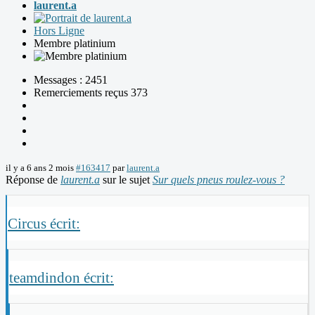
laurent.a
Hors Ligne
Membre platinium
Messages : 2451
Remerciements reçus 373
il y a 6 ans 2 mois
#163417
par
laurent.a
Réponse de
laurent.a
sur le sujet
Sur quels pneus roulez-vous ?
Circus écrit:
teamdindon écrit: