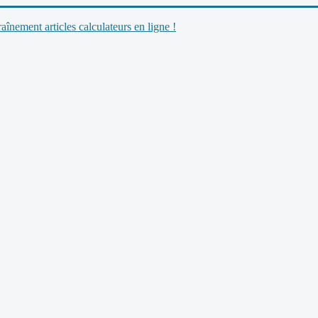
nement articles calculateurs en ligne !