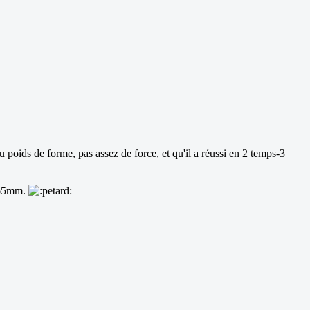
 poids de forme, pas assez de force, et qu'il a réussi en 2 temps-3
 165mm.