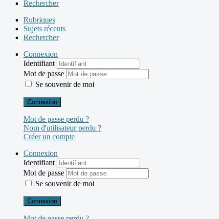
Rechercher
Rubriques
Sujets récents
Rechercher
Connexion
Identifiant
Mot de passe
Se souvenir de moi
Connexion
Mot de passe perdu ?
Nom d'utilisateur perdu ?
Créer un compte
Connexion
Identifiant
Mot de passe
Se souvenir de moi
Connexion
Mot de passe perdu ?