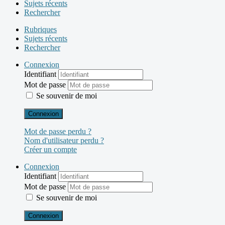
Sujets récents
Rechercher
Rubriques
Sujets récents
Rechercher
Connexion
Identifiant
Mot de passe
Se souvenir de moi
Connexion
Mot de passe perdu ?
Nom d'utilisateur perdu ?
Créer un compte
Connexion
Identifiant
Mot de passe
Se souvenir de moi
Connexion