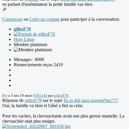
en parlant d'inséminateur la petite famille vas bien
🎉
Connexion
ou
Créer un compte
pour participer à la conversation.
gillesF78
Hors Ligne
Membre platinium
Messages : 8099
Remerciements reçus 2419
il y a 3 ans 10 mois
#181144
par
gillesF78
Réponse de
gillesF78
sur le sujet
Tu as fait quoi aujourd'hui???
Oui, la famille va bien et l'aîné a fini sa crise.
Pour les vaches, la chevauchante avait une plus grosse mamelle. La
chevauchée etait plus maigre.