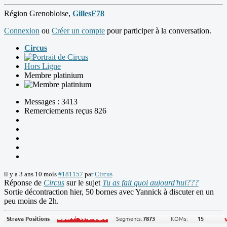
Région Grenobloise,
GillesF78
Connexion
ou
Créer un compte
pour participer à la conversation.
Circus
Hors Ligne
Membre platinium
Messages : 3413
Remerciements reçus 826
il y a 3 ans 10 mois
#181157
par
Circus
Réponse de
Circus
sur le sujet
Tu as fait quoi aujourd'hui???
Sortie décontraction hier, 50 bornes avec Yannick à discuter en un
peu moins de 2h.